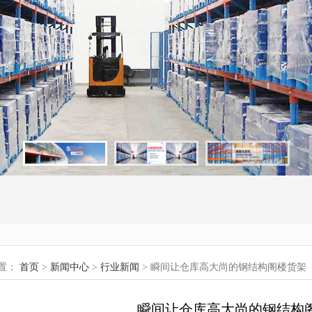
置：
首页
>
新闻中心
>
行业新闻
> 瞬间让仓库高大尚的钢结构阁楼货架
瞬间让仓库高大尚的钢结构