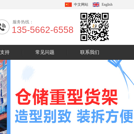
中文网站
English
服务热线：
135-5662-6558
支持
常见问题
联系我们