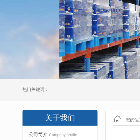
热门关键词：
关于我们
您的位
公司简介
Company profile