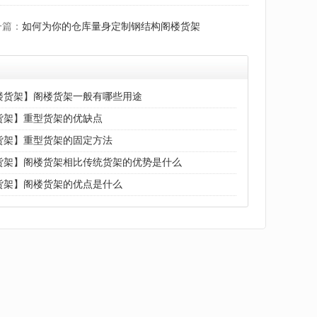
一篇：
如何为你的仓库量身定制钢结构阁楼货架
楼货架】阁楼货架一般有哪些用途
货架】重型货架的优缺点
货架】重型货架的固定方法
货架】阁楼货架相比传统货架的优势是什么
货架】阁楼货架的优点是什么