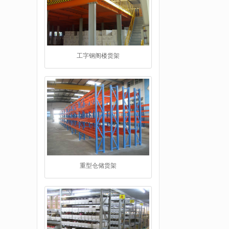
重型仓储货架
仓储货架