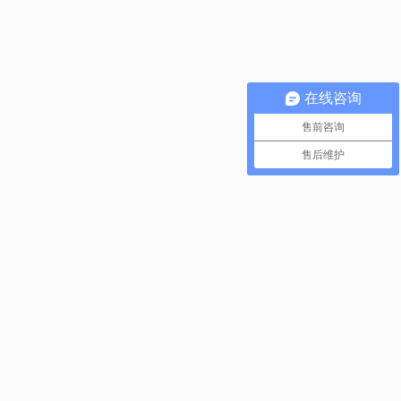
在线咨询
售前咨询
售后维护