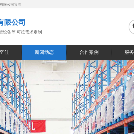
备有限公司官网！
有限公司
搬运设备等 可按需求定制
至佳
新闻动态
合作案例
服务