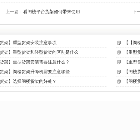
上一篇：
看阁楼平台货架如何带来使用
下
货架】重型货架安装注意事项
【【阁
货架】重型货架和轻型货架的区别是什么
【重型
货架】重型货架安装需要注意什么？
【重型
货架】阁楼货架升降机需要注意哪些
【阁楼
货架】选择阁楼货架的好处？
【阁楼