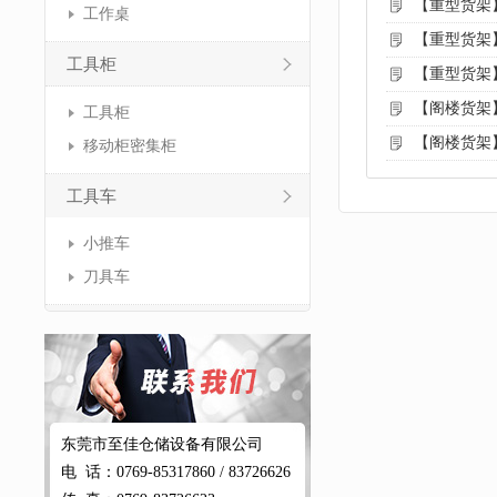
【重型货架
工作桌
【重型货架
工具柜
【重型货架
【阁楼货架
工具柜
【阁楼货架
移动柜密集柜
工具车
小推车
刀具车
东莞市至佳仓储设备有限公司
电 话：0769-85317860 / 83726626