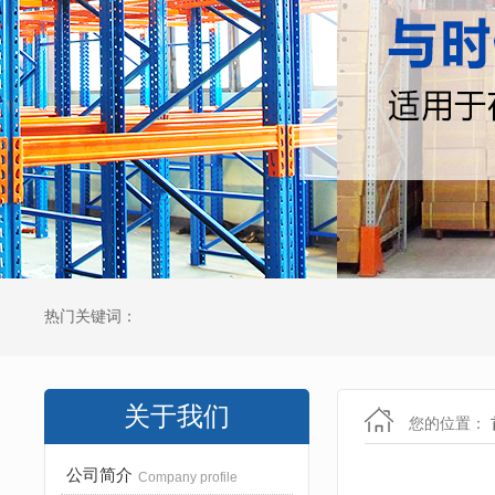
热门关键词：
关于我们
您的位置：
公司简介
Company profile