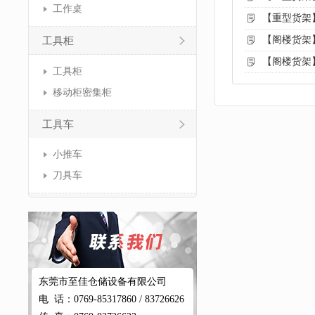
工作桌
【重型货架
【阁楼货架
工具柜
【阁楼货架
工具柜
移动柜密集柜
工具车
小推车
刀具车
东莞市至佳仓储设备有限公司
电 话：0769-85317860 / 83726626