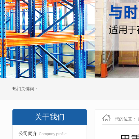
热门关键词：
关于我们
您的位置：
公司简介
Company profile