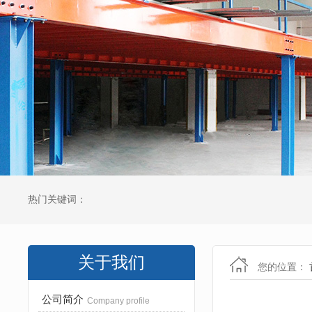
热门关键词：
关于我们
您的位置：
公司简介
Company profile