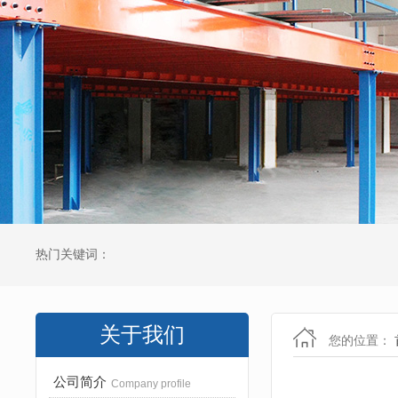
热门关键词：
关于我们
您的位置：
公司简介
Company profile