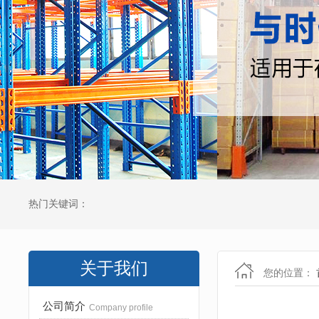
热门关键词：
关于我们
您的位置：
公司简介
Company profile