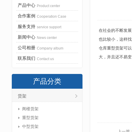
产品中心
Product center
合作案例
Cooperation Case
服务支持
service support
在社会的不断发展
新闻中心
News center
也比较小，这样找
公司相册
仓库重型货架可以
Company album
大，并且还不易变
联系我们
Contact us
产品分类
货架
阁楼货架
重型货架
中型货架
上一篇