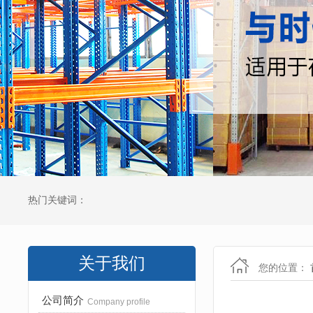
热门关键词：
关于我们
您的位置：
公司简介
Company profile