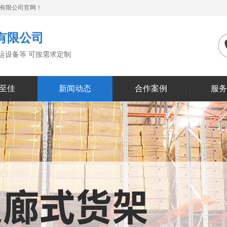
备有限公司官网！
有限公司
搬运设备等 可按需求定制
至佳
新闻动态
合作案例
服务