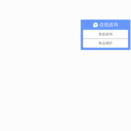
在线咨询
售前咨询
售后维护