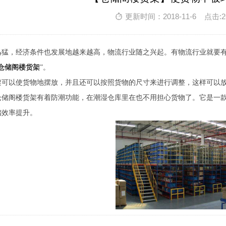
更新时间：2018-11-6 点击:2
迅猛，经济条件也发展地越来越高，物流行业随之兴起。有物流行业就要
仓储阁楼货架
”。
架可以使货物地摆放，并且还可以按照货物的尺寸来进行调整，这样可以
仓储阁楼货架有着防潮功能，在潮湿仓库里在也不用担心货物了。它是一
储效率提升。