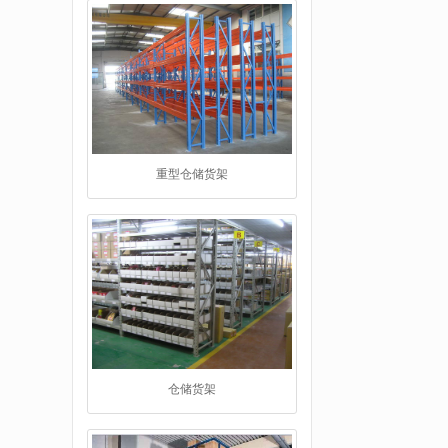
重型仓储货架
仓储货架