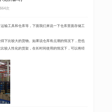
664次
有运输工具和仓库等，下面我们来说一下仓库里面存储工
放得下比较大的货物。如果说仓库有点潮的情况下，您也
款比较人性化的货架，在长时间使用的情况下，可以将经