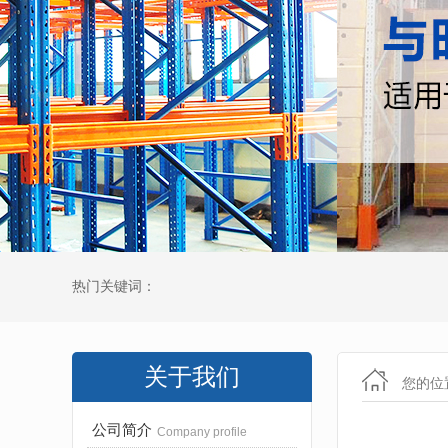
热门关键词：
关于我们
您的位
公司简介
Company profile