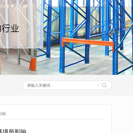
影响
环境所影响