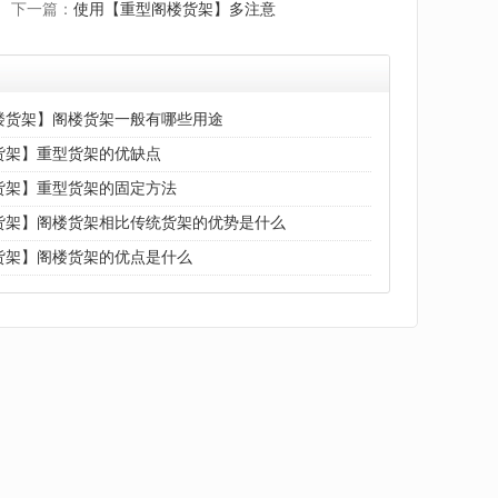
下一篇：
使用【重型阁楼货架】多注意
楼货架】阁楼货架一般有哪些用途
货架】重型货架的优缺点
货架】重型货架的固定方法
货架】阁楼货架相比传统货架的优势是什么
货架】阁楼货架的优点是什么