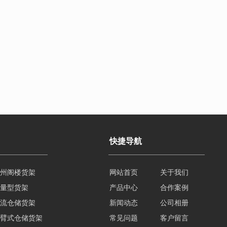
快捷导航
州阁楼货架
网站首页
关于我们
量型货架
产品中心
合作案例
流仓储货架
新闻动态
公司相册
臂式仓储货架
常见问题
客户留言