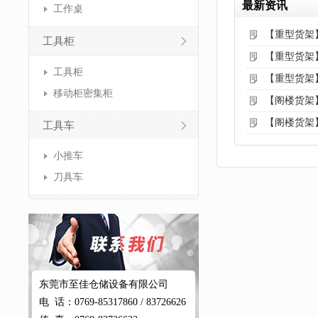
最新资讯
工作桌
【重型货架
工具柜
【重型货架
工具柜
【重型货架
移动柜密集柜
【阁楼货架
【阁楼货架
工具车
小推车
刀具车
东莞市至佳仓储设备有限公司
电 话：0769-85317860 / 83726626