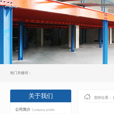
热门关键词：
关于我们
您的位置：
公司简介
Company profile