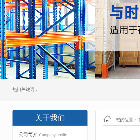
热门关键词：
关于我们
您的位置：
公司简介
Company profile