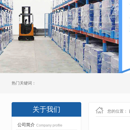
热门关键词：
关于我们
您的位置：
公司简介
Company profile