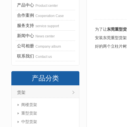
产品中心
Product center
合作案例
Cooperation Case
服务支持
service support
为了让
东莞重型货
新闻中心
News center
安装东莞重型货架
公司相册
好的两个立柱片树
Company album
联系我们
Contact us
产品分类
货架
阁楼货架
重型货架
中型货架