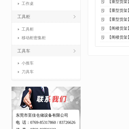
【重型货架
工作桌
【重型货架
工具柜
【重型货架
【阁楼货架
工具柜
【阁楼货架
移动柜密集柜
工具车
小推车
刀具车
东莞市至佳仓储设备有限公司
电 话：0769-85317860 / 83726626