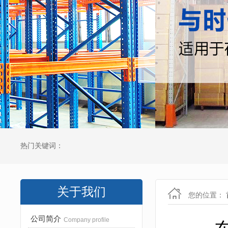
热门关键词：
关于我们
您的位置：
公司简介
Company profile