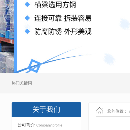
热门关键词：
关于我们
您的位置：
公司简介
Company profile