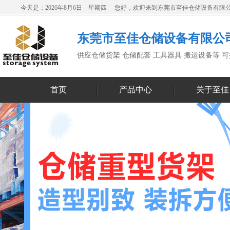
今天是：2026年8月6日 星期四 您好，欢迎来到东莞市至佳仓储设备有限
东莞市至佳仓储设备有限公
供应仓储货架 仓储配套 工具器具 搬运设备等 
首页
产品中心
关于至佳