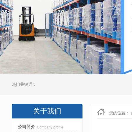
热门关键词：
关于我们
您的位置：
公司简介
Company profile