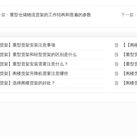
一篇：
重型仓储物流货架的工作结构和普遍的参数
下一篇
货架】重型货架安装注意事项
【【阁
货架】重型货架和轻型货架的区别是什么
【重型
货架】重型货架安装需要注意什么？
【重型
货架】阁楼货架升降机需要注意哪些
【阁楼
货架】选择阁楼货架的好处？
【阁楼