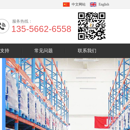
中文网站
English
服务热线：
135-5662-6558
支持
常见问题
联系我们