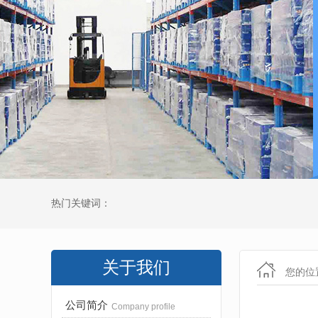
热门关键词：
关于我们
您的位
公司简介
Company profile