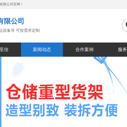
备有限公司官网！
有限公司
搬运设备等 可按需求定制
至佳
新闻动态
合作案例
服务