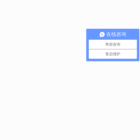
在线咨询
售前咨询
售后维护