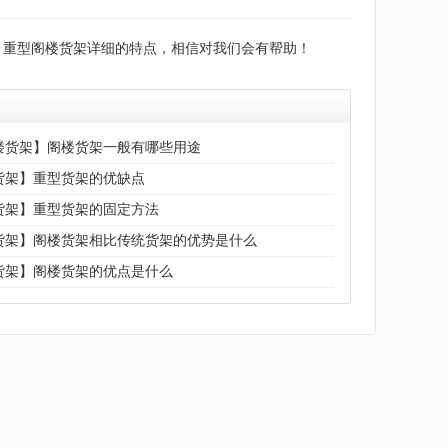
：
重型阁楼货架详细的特点，相信对我们会有帮助！
楼货架】阁楼货架一般有哪些用途
货架】重型货架的优缺点
货架】重型货架的固定方法
货架】阁楼货架相比传统货架的优势是什么
货架】阁楼货架的优点是什么