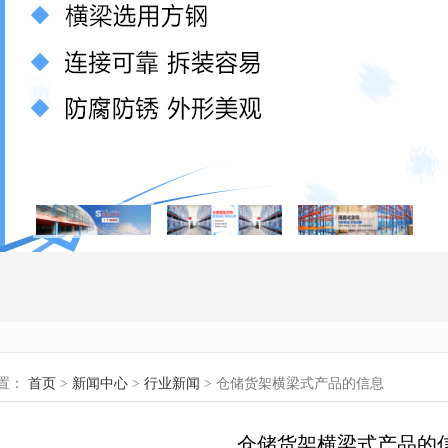
置：
首页
>
新闻中心
>
行业新闻
> 仓储货架横梁式产品的信息
仓储货架横梁式产品的