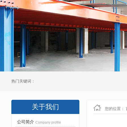
热门关键词：
关于我们
您的位置：
公司简介
Company profile