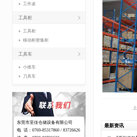
工作桌
工具柜
工具柜
移动柜密集柜
工具车
小推车
刀具车
上
东莞市至佳仓储设备有限公司
最新资讯
电 话：0769-85317860 / 83726626