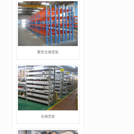
重型仓储货架
仓储货架