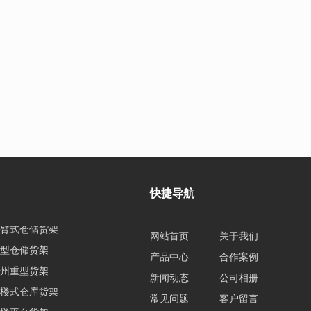
快捷导航
型仓储货架
网站首页
关于我们
州重型货架
产品中心
合作案例
楼式仓库货架
新闻动态
公司相册
楼平台货架
常见问题
客户留言