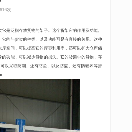
616次
架它是泛指存放货物的架子。这个货架它的作用及功能。
，它的与货架的种类、以及功能可是有直接的关系。这种
仓库空间，可以提高它的库容利用率，还可以扩大仓库储
身的功能，可以减少货物的损失。它的货架中的货物，存
，可以采取防潮、还有防尘、以及防盗、还有防破坏等措
cn