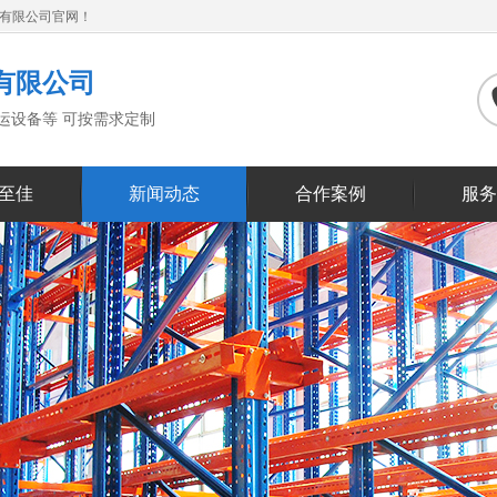
备有限公司官网！
有限公司
搬运设备等 可按需求定制
至佳
新闻动态
合作案例
服务