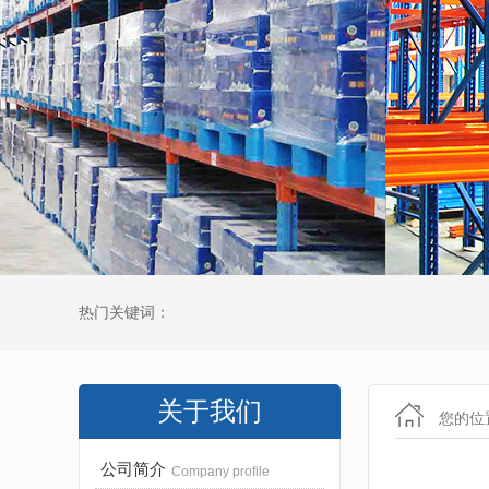
热门关键词：
关于我们
您的位
公司简介
Company profile