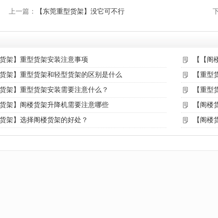
上一篇：
【东莞重型货架】没它可不行
货架】重型货架安装注意事项
【【阁
货架】重型货架和轻型货架的区别是什么
【重型
货架】重型货架安装需要注意什么？
【重型
货架】阁楼货架升降机需要注意哪些
【阁楼
货架】选择阁楼货架的好处？
【阁楼