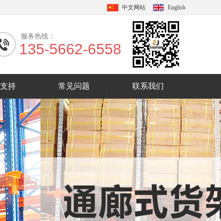
中文网站
English
服务热线：
135-5662-6558
支持
常见问题
联系我们