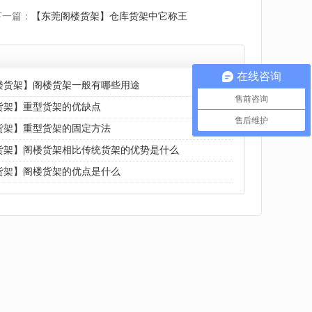
下一篇：
【东莞阁楼货架】仓库货架中它称王
在线咨询
楼货架】阁楼货架一般有哪些用途
售前咨询
货架】重型货架的优缺点
售后维护
货架】重型货架的固定方法
货架】阁楼货架相比传统货架的优势是什么
货架】阁楼货架的优点是什么