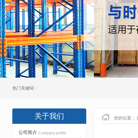
热门关键词：
关于我们
您的位置：
公司简介
Company profile