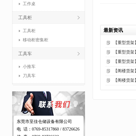
工作桌
工具柜
最新资讯
工具柜
移动柜密集柜
【重型货架
【重型货架
工具车
【重型货架
小推车
【阁楼货架
刀具车
【阁楼货架
东莞市至佳仓储设备有限公司
电 话：0769-85317860 / 83726626