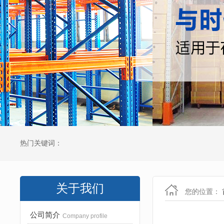
热门关键词：
关于我们
您的位置：
公司简介
Company profile