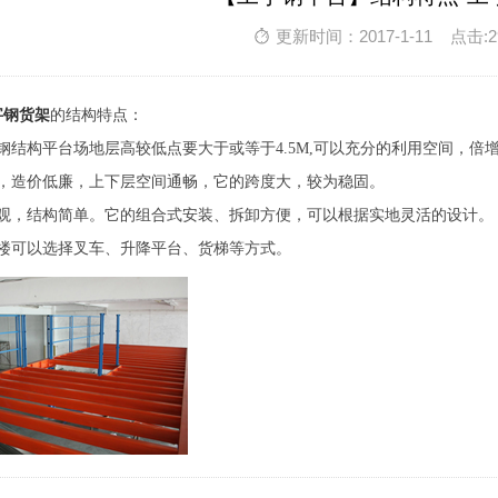
更新时间：2017-1-11 点击:2
字钢货架
的结构特点：
钢结构平台场地层高较低点要大于或等于4.5M,可以充分的利用空间，倍
单，造价低廉，上下层空间通畅，它的跨度大，较为稳固。
美观，结构简单。它的组合式安装、拆卸方便，可以根据实地灵活的设计。
下楼可以选择叉车、升降平台、货梯等方式。