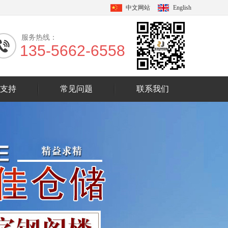
中文网站
English
服务热线：
135-5662-6558
支持
常见问题
联系我们