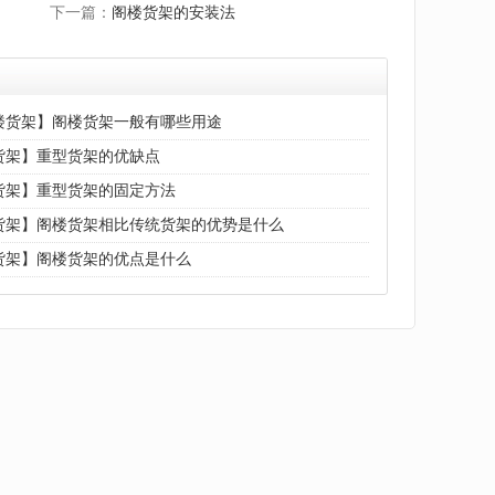
下一篇：
阁楼货架的安装法
楼货架】阁楼货架一般有哪些用途
货架】重型货架的优缺点
货架】重型货架的固定方法
货架】阁楼货架相比传统货架的优势是什么
货架】阁楼货架的优点是什么