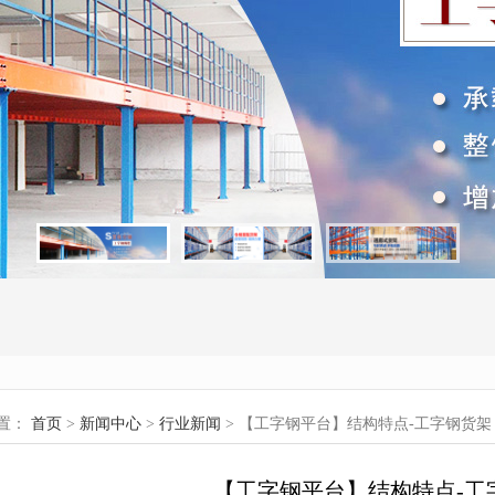
置：
首页
>
新闻中心
>
行业新闻
> 【工字钢平台】结构特点-工字钢货架
【工字钢平台】结构特点-工