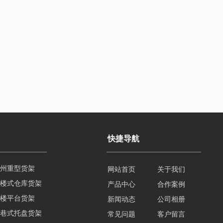
快捷导航
楼式仓库货架
网站首页
关于我们
楼平台货架
产品中心
合作案例
巷式托盘货架
新闻动态
公司相册
门重型货架
常见问题
客户留言