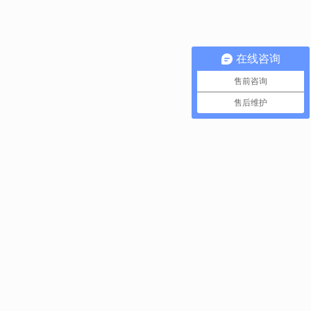
在线咨询
售前咨询
售后维护