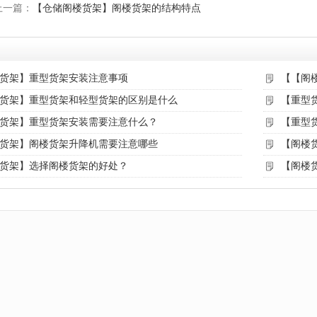
上一篇：
【仓储阁楼货架】阁楼货架的结构特点
货架】重型货架安装注意事项
【【阁
货架】重型货架和轻型货架的区别是什么
【重型
货架】重型货架安装需要注意什么？
【重型
货架】阁楼货架升降机需要注意哪些
【阁楼
货架】选择阁楼货架的好处？
【阁楼