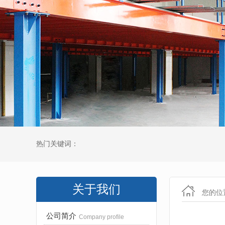
热门关键词：
关于我们
您的位
公司简介
Company profile