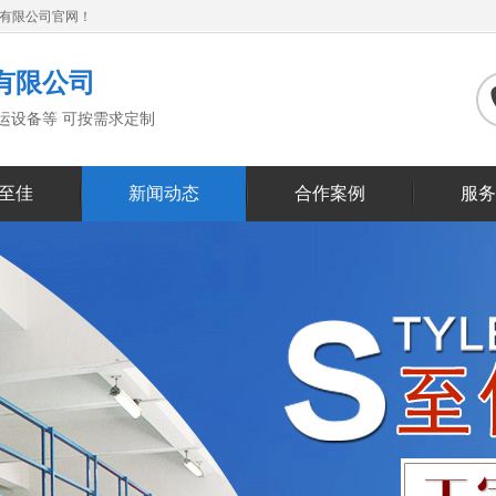
备有限公司官网！
有限公司
搬运设备等 可按需求定制
至佳
新闻动态
合作案例
服务