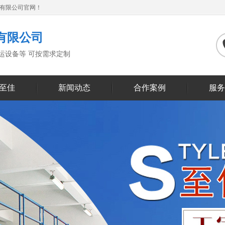
备有限公司官网！
有限公司
搬运设备等 可按需求定制
至佳
新闻动态
合作案例
服务