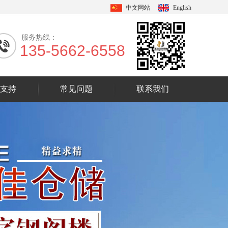
中文网站
English
服务热线：
135-5662-6558
支持
常见问题
联系我们