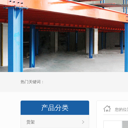
热门关键词：
产品分类
您的位
货架