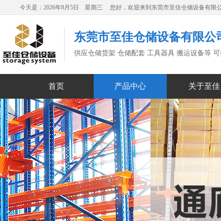
今天是：2026年8月5日 星期三 您好，欢迎来到东莞市至佳仓储设备有限
东莞市至佳仓储设备有限公
供应仓储货架 仓储配套 工具器具 搬运设备等 
首页
产品中心
关于至佳