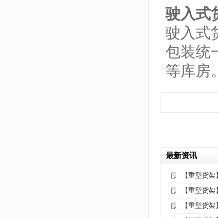
驶入式
驶入式
包装统
等库房
最新资讯
【重型货架
【重型货架
【重型货架