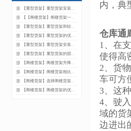
内，典
【重型货架】重型货架安装注意事项
【【阁楼货架】阁楼货架一般有哪些用途
【重型货架】重型货架和轻型货架的区别是什么
仓库通
【重型货架】重型货架的优缺点
1、在
【重型货架】重型货架安装需要注意什么？
使得高
【重型货架】重型货架的固定方法
【阁楼货架】阁楼货架升降机需要注意哪些
2、货
【阁楼货架】阁楼货架相比传统货架的优势是什么
车可方
【阁楼货架】选择阁楼货架的好处？
3、这
【阁楼货架】阁楼货架的优点是什么
4、驶
域的货
边进出