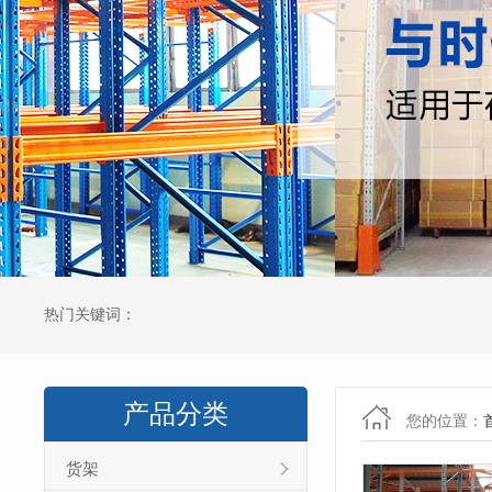
热门关键词：
产品分类
您的位置：
货架