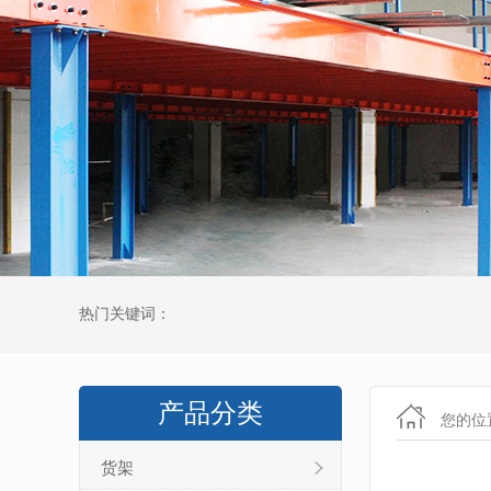
热门关键词：
产品分类
您的位
货架