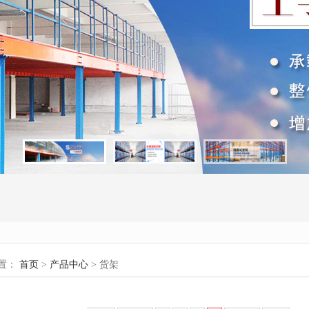
置：
首页
>
产品中心
> 货架