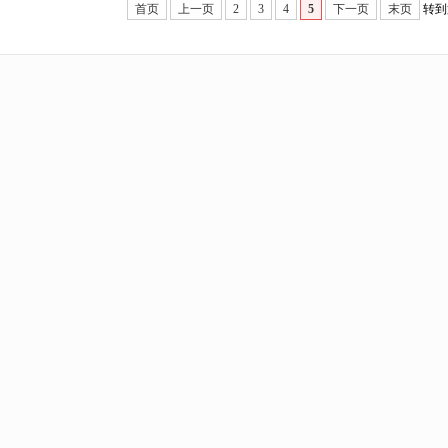
首页
上一页
2
3
4
5
下一页
末页
转