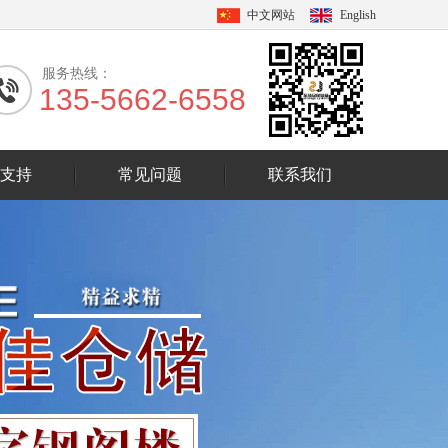
中文网站
English
服务热线：
135-5662-6558
支持
常见问题
联系我们