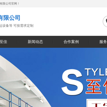
备有限公司官网！
有限公司
搬运设备等 可按需求定制
至佳
新闻动态
合作案例
服务