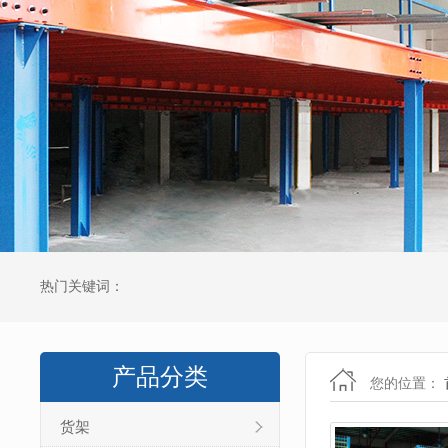
热门关键词：
产品分类
您的位置：
货架