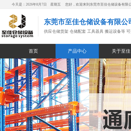
今天是：2026年8月7日 星期五 您好，欢迎来到东莞市至佳仓储设备有限
东莞市至佳仓储设备有限公
供应仓储货架 仓储配套 工具器具 搬运设备等 
首页
产品中心
关于至佳