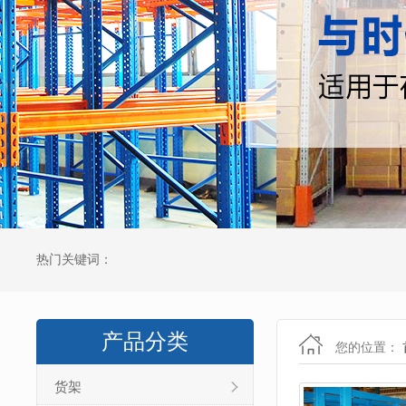
热门关键词：
产品分类
您的位置：
货架