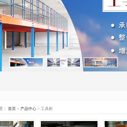
置：
首页
>
产品中心
> 工具柜