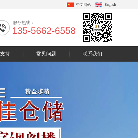
中文网站
English
服务热线：
135-5662-6558
支持
常见问题
联系我们