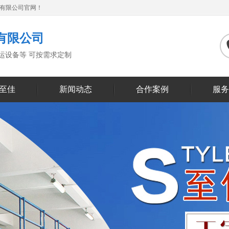
备有限公司官网！
有限公司
搬运设备等 可按需求定制
至佳
新闻动态
合作案例
服务