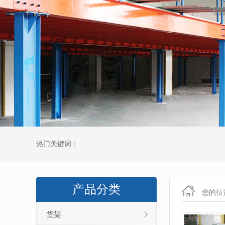
热门关键词：
产品分类
您的位
货架