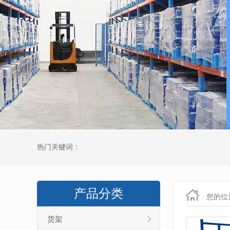
热门关键词：
产品分类
您的位
货架