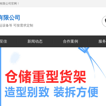
备有限公司官网！
有限公司
搬运设备等 可按需求定制
至佳
新闻动态
合作案例
服务