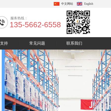
中文网站
English
服务热线：
135-5662-6558
支持
常见问题
联系我们