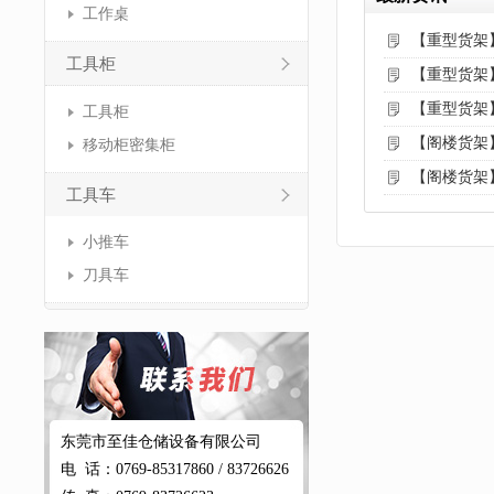
工作桌
【重型货架
工具柜
【重型货架
【重型货架
工具柜
【阁楼货架
移动柜密集柜
【阁楼货架
工具车
小推车
刀具车
东莞市至佳仓储设备有限公司
电 话：0769-85317860 / 83726626