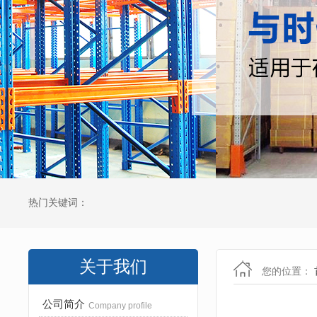
热门关键词：
关于我们
您的位置：
公司简介
Company profile