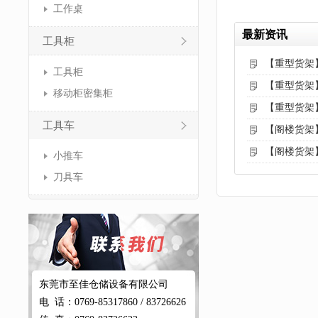
工作桌
最新资讯
工具柜
【重型货架
工具柜
【重型货架
移动柜密集柜
【重型货架
工具车
【阁楼货架
【阁楼货架
小推车
刀具车
东莞市至佳仓储设备有限公司
电 话：0769-85317860 / 83726626