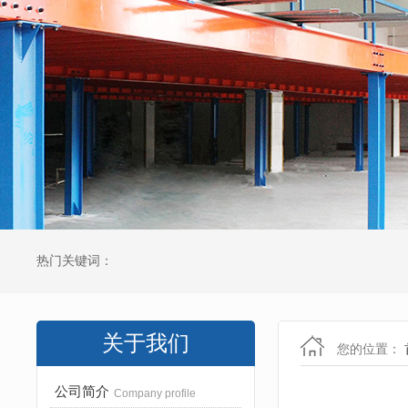
热门关键词：
关于我们
您的位置：
公司简介
Company profile