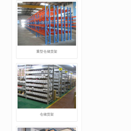
重型仓储货架
仓储货架