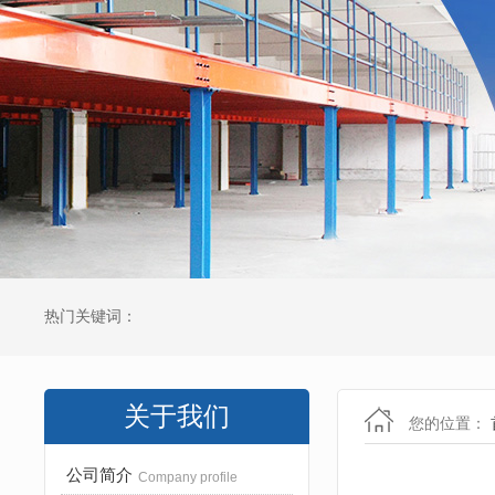
热门关键词：
关于我们
您的位置：
公司简介
Company profile