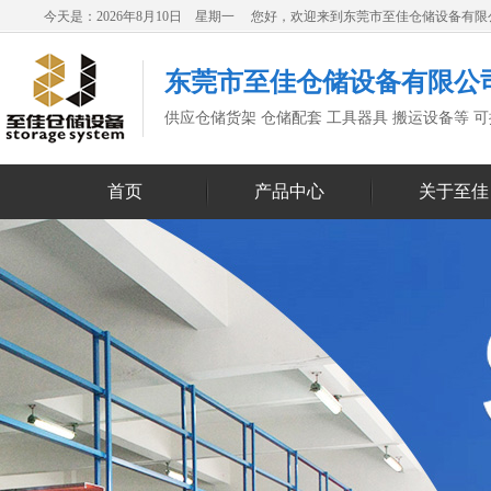
今天是：2026年8月10日 星期一 您好，欢迎来到东莞市至佳仓储设备有
东莞市至佳仓储设备有限公
供应仓储货架 仓储配套 工具器具 搬运设备等 
首页
产品中心
关于至佳