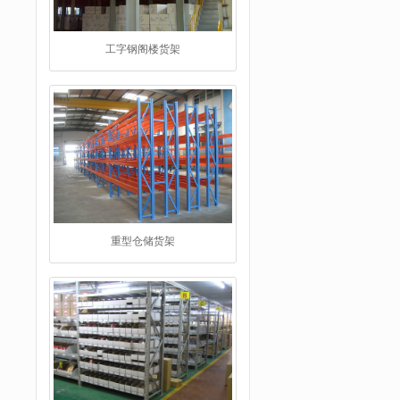
重型仓储货架
仓储货架