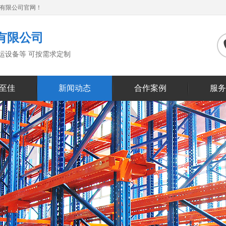
备有限公司官网！
有限公司
搬运设备等 可按需求定制
至佳
新闻动态
合作案例
服务