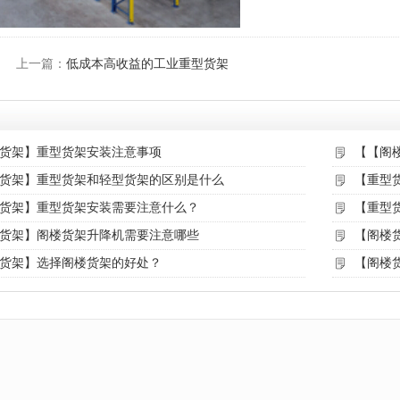
上一篇：
低成本高收益的工业重型货架
货架】重型货架安装注意事项
【【阁
货架】重型货架和轻型货架的区别是什么
【重型
货架】重型货架安装需要注意什么？
【重型
货架】阁楼货架升降机需要注意哪些
【阁楼
货架】选择阁楼货架的好处？
【阁楼