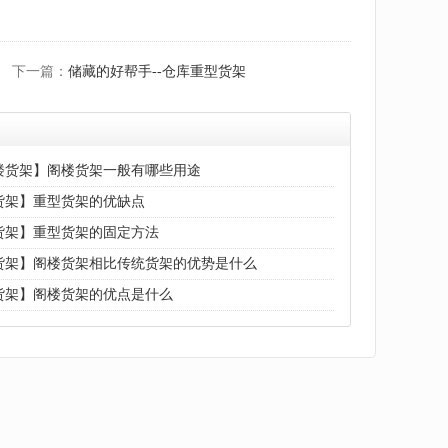
下一篇：
储藏的好帮手--仓库重型货架
楼货架】阁楼货架一般有哪些用途
货架】重型货架的优缺点
货架】重型货架的固定方法
货架】阁楼货架相比传统货架的优势是什么
货架】阁楼货架的优点是什么