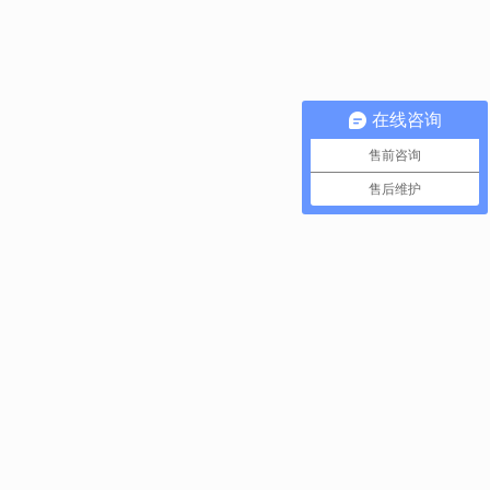
在线咨询
售前咨询
售后维护