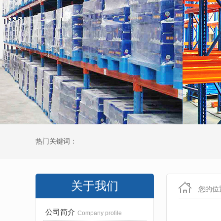
热门关键词：
关于我们
您的位
公司简介
Company profile