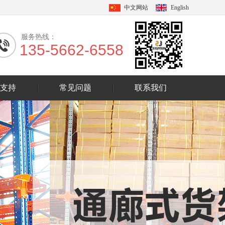
中文网站
English
服务热线：
135-5662-6558
支持
常见问题
联系我们