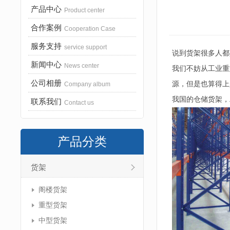
产品中心
Product center
合作案例
Cooperation Case
服务支持
service support
说到货架很多人都
新闻中心
News center
我们不妨从工业重
公司相册
源，但是也算得上
Company album
我国的仓储货架，
联系我们
Contact us
产品分类
货架
阁楼货架
重型货架
中型货架