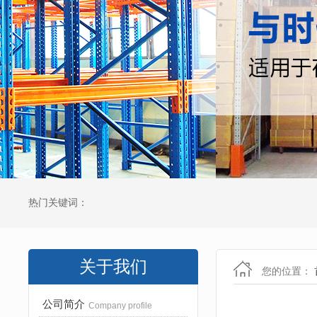
热门关键词：
关于我们
您的位置：
公司简介
Company profile