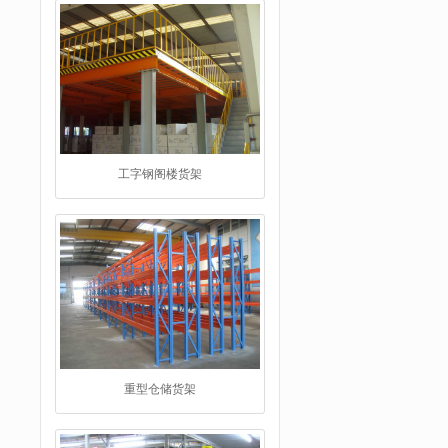
重型仓储货架
仓储货架