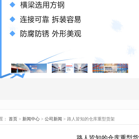
置：
首页
>
新闻中心
>
公司新闻
> 路人皆知的仓库重型货架
路人皆知的仓库重型货