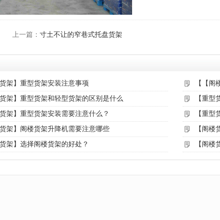
上一篇：
寸土不让的窄巷式托盘货架
货架】重型货架安装注意事项
【【阁
货架】重型货架和轻型货架的区别是什么
【重型
货架】重型货架安装需要注意什么？
【重型
货架】阁楼货架升降机需要注意哪些
【阁楼
货架】选择阁楼货架的好处？
【阁楼