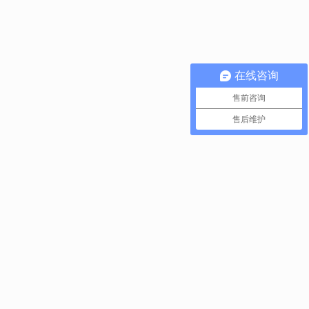
在线咨询
售前咨询
售后维护