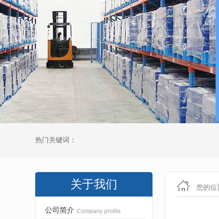
热门关键词：
关于我们
您的位
公司简介
Company profile