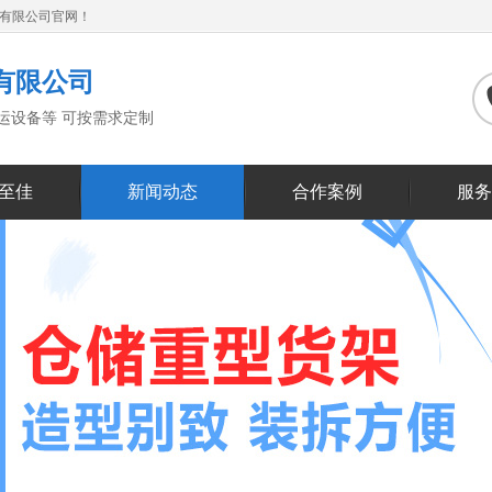
备有限公司官网！
有限公司
搬运设备等 可按需求定制
至佳
新闻动态
合作案例
服务