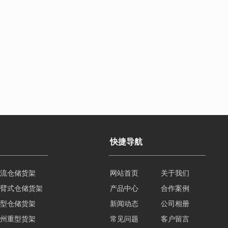
快捷导航
流仓储货架
网站首页
关于我们
臂式仓储货架
产品中心
合作案例
型仓储货架
新闻动态
公司相册
州重型货架
常见问题
客户留言
楼式仓库货架