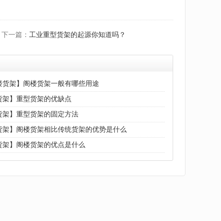
下一篇：
工业重型货架的起源你知道吗？
楼货架】阁楼货架一般有哪些用途
货架】重型货架的优缺点
货架】重型货架的固定方法
货架】阁楼货架相比传统货架的优势是什么
货架】阁楼货架的优点是什么