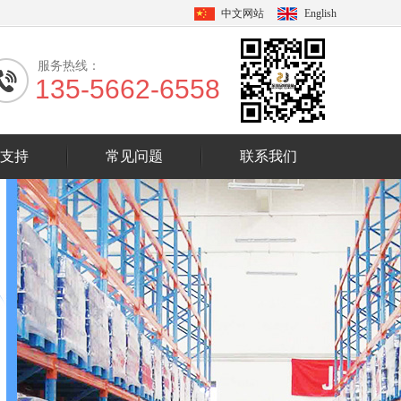
中文网站
English
服务热线：
135-5662-6558
支持
常见问题
联系我们