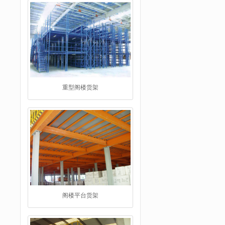
重型阁楼货架
阁楼平台货架