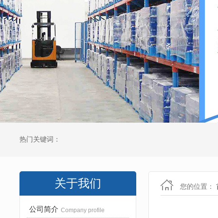
热门关键词：
关于我们
您的位置：
公司简介
Company profile