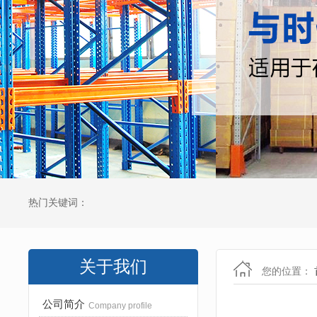
热门关键词：
关于我们
您的位置：
公司简介
Company profile