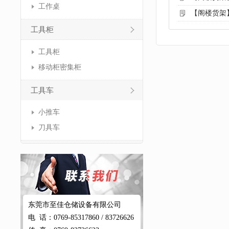
工作桌
【阁楼货架
工具柜
工具柜
移动柜密集柜
工具车
小推车
刀具车
东莞市至佳仓储设备有限公司
电 话：0769-85317860 / 83726626