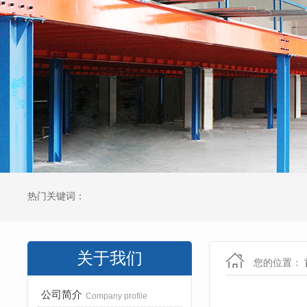
热门关键词：
关于我们
您的位置：
公司简介
Company profile