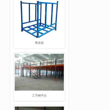
工字钢平台
仓储货架品牌