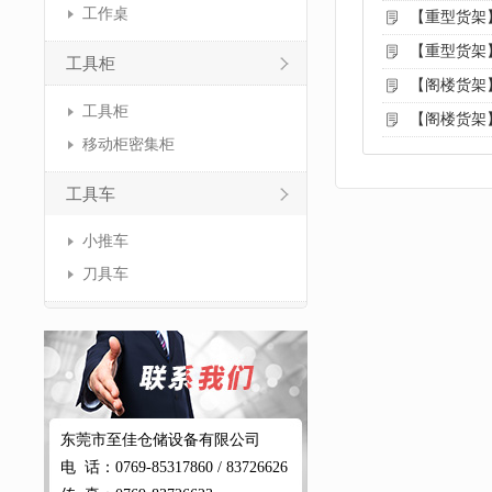
工作桌
【重型货架
【重型货架
工具柜
【阁楼货架
工具柜
【阁楼货架
移动柜密集柜
工具车
小推车
刀具车
东莞市至佳仓储设备有限公司
电 话：0769-85317860 / 83726626