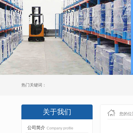
热门关键词：
关于我们
您的位
公司简介
Company profile