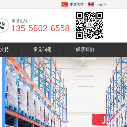
中文网站
English
服务热线：
135-5662-6558
支持
常见问题
联系我们