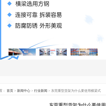
置：
首页
>
新闻中心
>
行业新闻
> 东莞重型货架为什么要使用横梁式
东莞重型货架为什么要使用