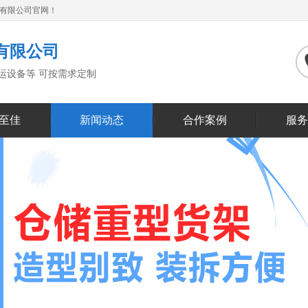
备有限公司官网！
有限公司
搬运设备等 可按需求定制
至佳
新闻动态
合作案例
服务