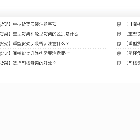
货架】重型货架安装注意事项
【【阁
货架】重型货架和轻型货架的区别是什么
【重型
货架】重型货架安装需要注意什么？
【重型
货架】阁楼货架升降机需要注意哪些
【阁楼
货架】选择阁楼货架的好处？
【阁楼