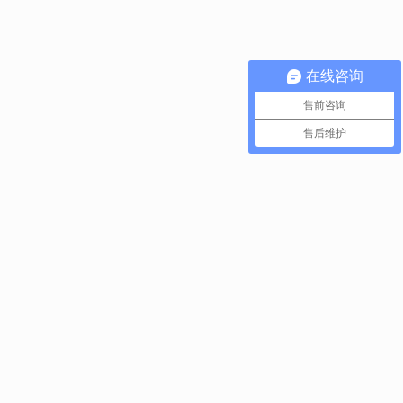
在线咨询
售前咨询
售后维护