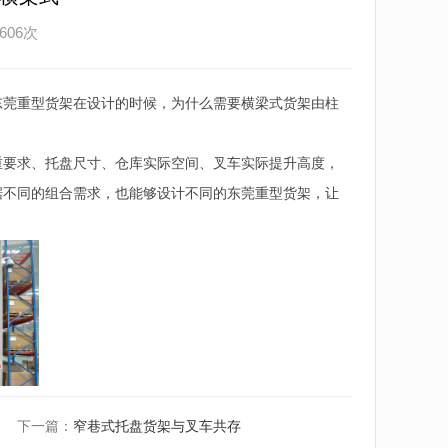
606次
东莞重型货架在设计的时候，为什么需要横梁式货架由柱
重要求、托盘尺寸、仓库实际空间、叉车实际提升高度，
据不同的组合需求，也能够设计不同的东莞重型货架，让
下一篇：
窄巷式托盘货架与叉车共存