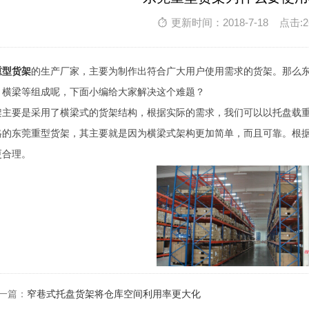
更新时间：2018-7-18 点击:2
重型货架
的生产厂家，主要为制作出符合广大用户使用需求的货架。那么
、横梁等组成呢，下面小编给大家解决这个难题？
架主要是采用了横梁式的货架结构，根据实际的需求，我们可以以托盘载
格的东莞重型货架，其主要就是因为横梁式架构更加简单，而且可靠。根
更合理。
一篇：
窄巷式托盘货架将仓库空间利用率更大化