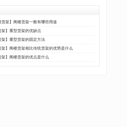
楼货架】阁楼货架一般有哪些用途
货架】重型货架的优缺点
货架】重型货架的固定方法
货架】阁楼货架相比传统货架的优势是什么
货架】阁楼货架的优点是什么