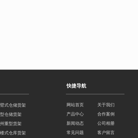
快捷导航
臂式仓储货架
网站首页
关于我们
型仓储货架
产品中心
合作案例
州重型货架
新闻动态
公司相册
楼式仓库货架
常见问题
客户留言