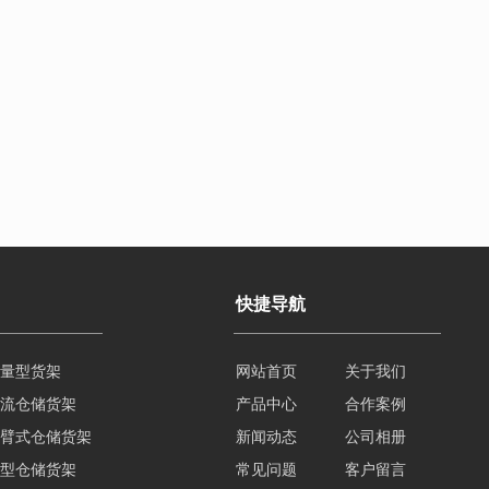
快捷导航
量型货架
网站首页
关于我们
流仓储货架
产品中心
合作案例
臂式仓储货架
新闻动态
公司相册
型仓储货架
常见问题
客户留言