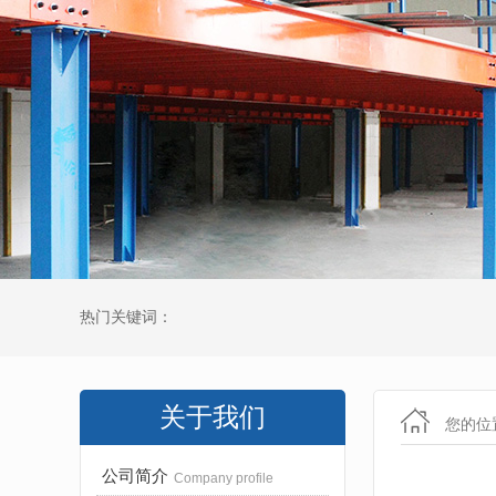
热门关键词：
关于我们
您的位
公司简介
Company profile