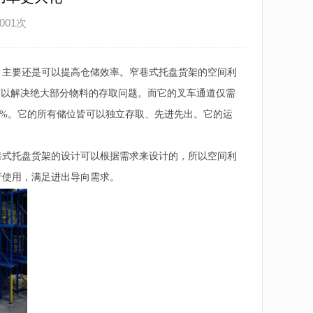
001次
，主要还是可以提高仓储效率。窄巷式托盘货架的空间利
可以解决绝大部分物料的存取问题。而它的叉车通道仅需
65%。它的所有储位皆可以独立存取、先进先出。它的运
巷式托盘货架的设计可以根据需求来设计的，所以空间利
行使用，满足进出导向需求。