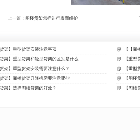
上一篇：
阁楼货架怎样进行表面维护
货架】重型货架安装注意事项
【【阁
货架】重型货架和轻型货架的区别是什么
【重型
货架】重型货架安装需要注意什么？
【重型
货架】阁楼货架升降机需要注意哪些
【阁楼
货架】选择阁楼货架的好处？
【阁楼