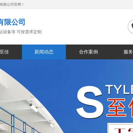
备有限公司官网！
有限公司
搬运设备等 可按需求定制
至佳
新闻动态
合作案例
服务