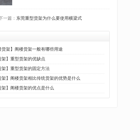
下一篇：
东莞重型货架为什么要使用横梁式
楼货架】阁楼货架一般有哪些用途
货架】重型货架的优缺点
货架】重型货架的固定方法
货架】阁楼货架相比传统货架的优势是什么
货架】阁楼货架的优点是什么