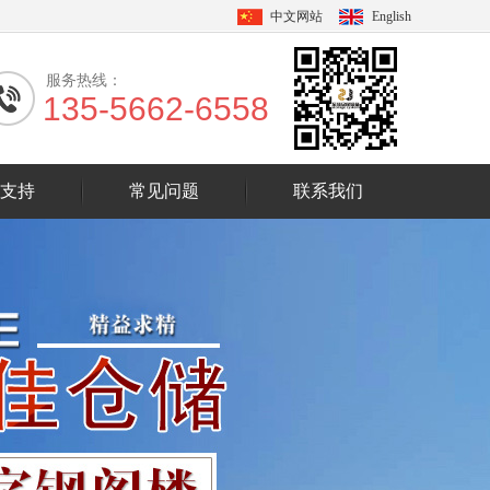
中文网站
English
服务热线：
135-5662-6558
支持
常见问题
联系我们