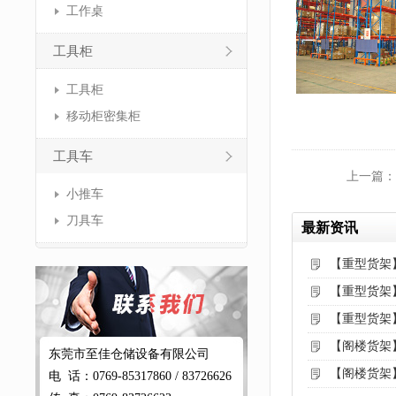
工作桌
工具柜
工具柜
移动柜密集柜
工具车
上一篇：
小推车
刀具车
最新资讯
【重型货架
【重型货架
【重型货架
【阁楼货架
东莞市至佳仓储设备有限公司
【阁楼货架
电 话：0769-85317860 / 83726626