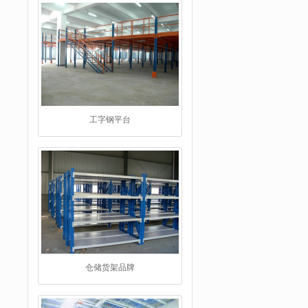
工字钢平台
仓储货架品牌