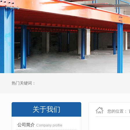
热门关键词：
关于我们
您的位置：
公司简介
Company profile