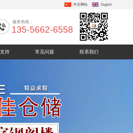
中文网站
English
服务热线：
135-5662-6558
支持
常见问题
联系我们