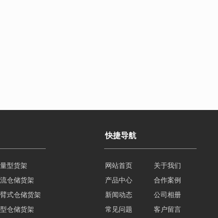
快捷导航
流仓储货架
网站首页
关于我们
臂式仓储货架
产品中心
合作案例
型仓储货架
新闻动态
公司相册
州重型货架
常见问题
客户留言