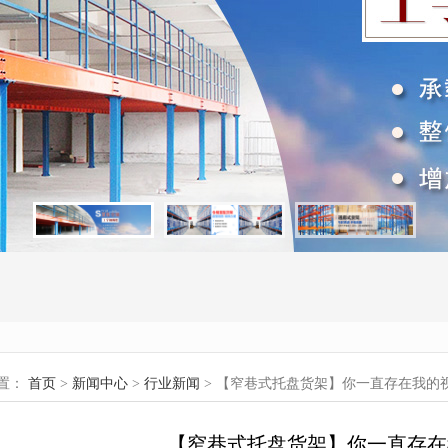
置：
首页
>
新闻中心
>
行业新闻
> 【窄巷式托盘货架】你一直存在我的
【窄巷式托盘货架】你一直存在