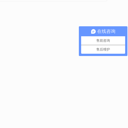
在线咨询
售前咨询
售后维护