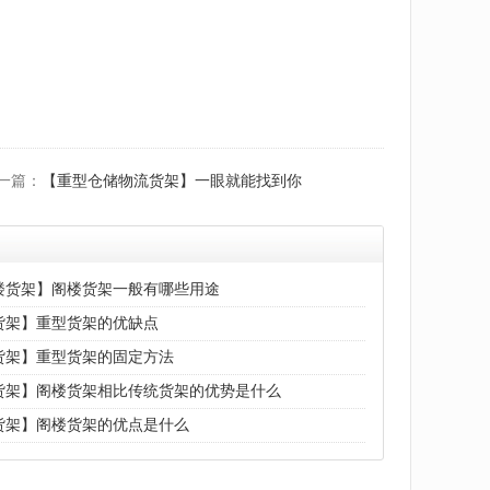
一篇：
【重型仓储物流货架】一眼就能找到你
楼货架】阁楼货架一般有哪些用途
货架】重型货架的优缺点
货架】重型货架的固定方法
货架】阁楼货架相比传统货架的优势是什么
货架】阁楼货架的优点是什么