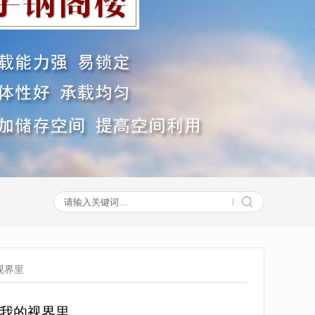
视界里
我的视界里