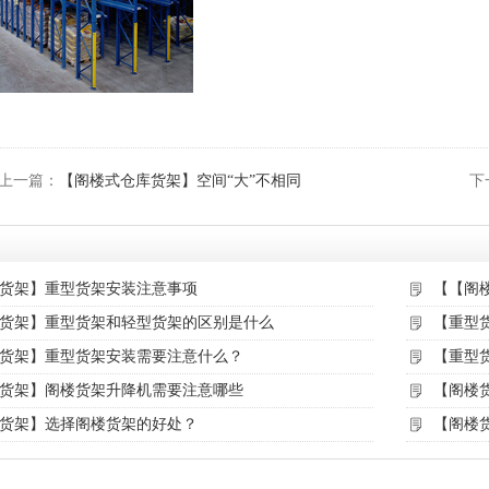
上一篇：
【阁楼式仓库货架】空间“大”不相同
下
货架】重型货架安装注意事项
【【阁
货架】重型货架和轻型货架的区别是什么
【重型
货架】重型货架安装需要注意什么？
【重型
货架】阁楼货架升降机需要注意哪些
【阁楼
货架】选择阁楼货架的好处？
【阁楼