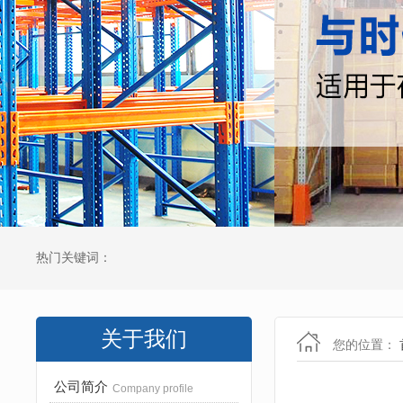
热门关键词：
关于我们
您的位置：
公司简介
Company profile