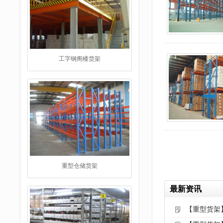
重型仓储货架
最新资讯
仓储货架
【重型货架