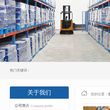
热门关键词：
关于我们
您的位置：
公司简介
Company profile