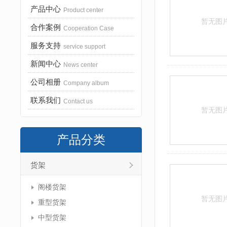
产品中心
Product center
暂无图
合作案例
Cooperation Case
服务支持
service support
新闻中心
News center
公司相册
Company album
联系我们
Contact us
暂无图
产品分类
货架
阁楼货架
暂无图
重型货架
中型货架