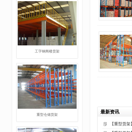
重型仓储货架
最新资讯
仓储货架
【重型货架