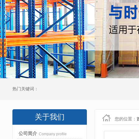
热门关键词：
关于我们
您的位置：
公司简介
Company profile