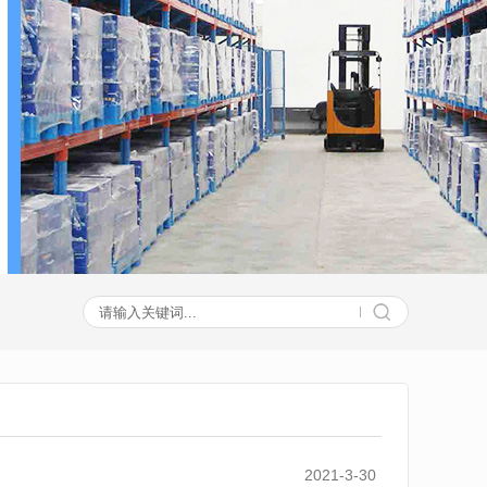
2021-3-30