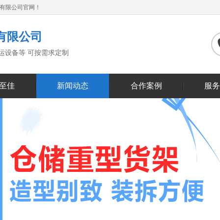
备有限公司官网！
有限公司
搬运设备等 可按需求定制
至佳
新闻动态
合作案例
服务