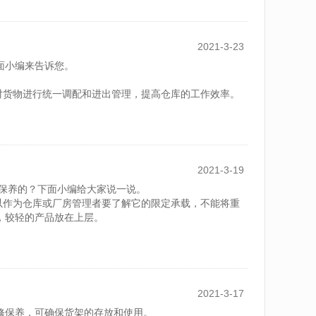
2021-3-23
面小编来告诉您。
对货物进行统一调配和进出管理，提高仓库的工作效率。
2021-3-19
保养的？下面小编给大家说一说。
以作为仓库或厂房管理者要了解它的限定承载，不能将重
，较轻的产品放在上层。
2021-3-17
修保养，可确保货架的存放和使用。