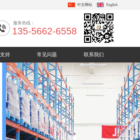
中文网站
English
服务热线：
135-5662-6558
支持
常见问题
联系我们