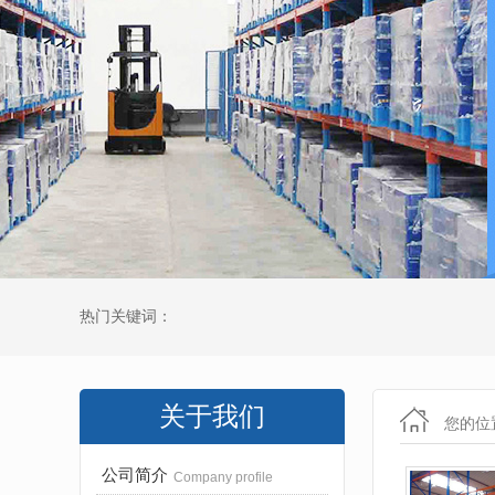
热门关键词：
关于我们
您的位
公司简介
Company profile