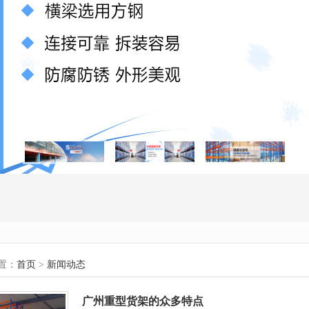
置：
首页
>
新闻动态
广州重型货架的众多特点