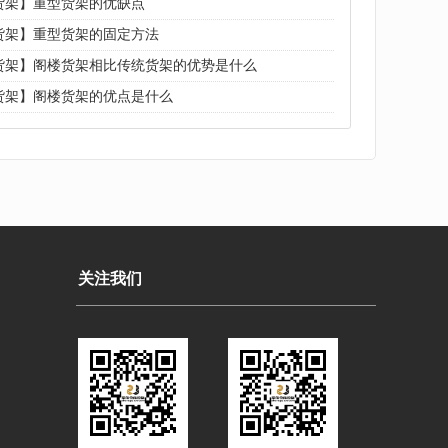
货架】重型货架的优缺点
货架】重型货架的固定方法
货架】阁楼货架相比传统货架的优势是什么
货架】阁楼货架的优点是什么
关注我们