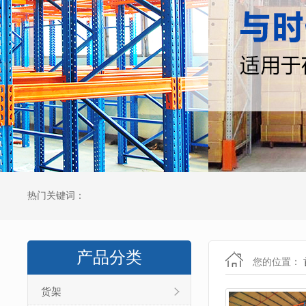
热门关键词：
产品分类
您的位置：
货架