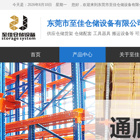
今天是：2026年8月10日 星期一 您好，欢迎来到东莞市至佳仓储设备有
东莞市至佳仓储设备有限公
供应仓储货架 仓储配套 工具器具 搬运设备等 
首页
产品中心
关于至佳