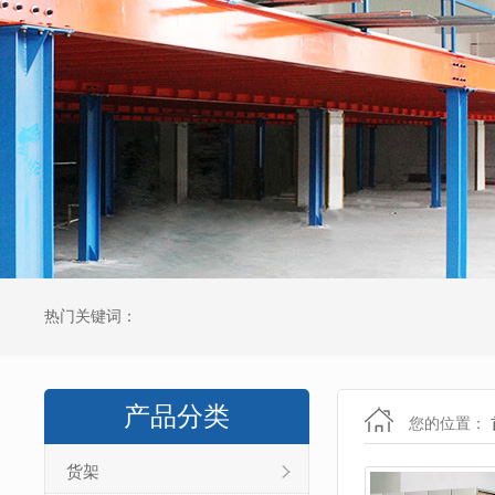
热门关键词：
产品分类
您的位置：
货架