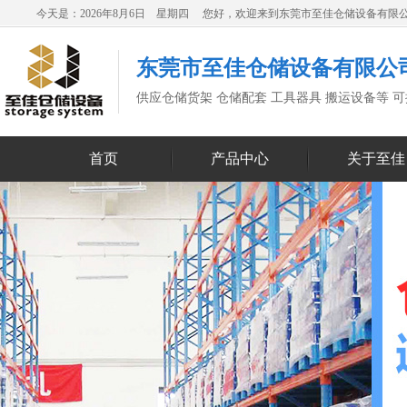
今天是：2026年8月6日 星期四 您好，欢迎来到东莞市至佳仓储设备有限
东莞市至佳仓储设备有限公
供应仓储货架 仓储配套 工具器具 搬运设备等 
首页
产品中心
关于至佳