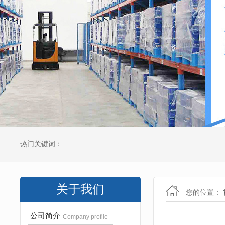
热门关键词：
关于我们
您的位置：
公司简介
Company profile