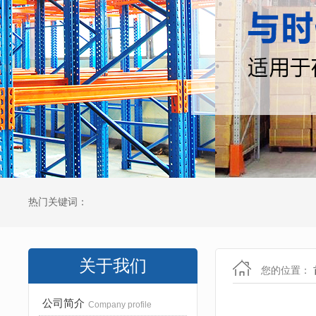
热门关键词：
关于我们
您的位置：
公司简介
Company profile