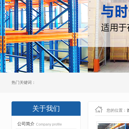
热门关键词：
关于我们
您的位置：
公司简介
Company profile