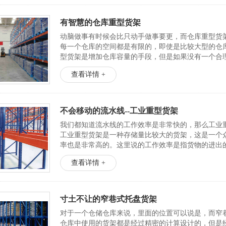
有智慧的仓库重型货架
动脑做事有时候会比只动手做事要更，而仓库重型货
每一个仓库的空间都是有限的，即使是比较大型的仓
型货架是增加仓库容量的手段，但是如果没有一个合
其是现...
查看详情 +
不会移动的流水线--工业重型货架
我们都知道流水线的工作效率是非常快的，那么工业
工业重型货架是一种存储量比较大的货架，这是一个
率也是非常高的。这里说的工作效率是指货物的进出的
查看详情 +
寸土不让的窄巷式托盘货架
对于一个仓储仓库来说，里面的位置可以说是，而窄
仓库中使用的货架都是经过精密的计算设计的，但是