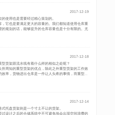
2017-12-19
架的使用也是需要经过精心策划的。
库，它也是要满足更大的容量的。我们都知道使用仓库重
理的规划的话，能够提升的仓库容量也是十分有限的。尤
2017-12-18
重型货架跟流水线有着什么样的相似之处呢？
众所周知的重型货架的优点，除此之外重型货架的工作效
效率，货物进出仓库是一件让人头疼的事情，而重型...
2017-12-14
巷式托盘货架则是一个寸土不让的货架。
经过设计之后的仓储系统中不可避免地会出现空间浪费的