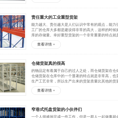
责任重大的工业重型货架
能力越大、责任越大是人们认识中常有的观点，能力
工厂的仓库大多都是建设得非常的高大，这样的时候
库的存储量。幸好重型货架的一个非常重要的特点就是
查看详情 +
仓储货架真的很高
的物品定有着属于自己的过人之处，而仓储货架在仓
仓储货架在仓库中的一个显著的特点就是非常高，也
生产工艺非常，所以生产出来的货架质量比其他的货
些高位仓库中对于这种...
查看详情 +
窄巷式托盘货架的小伙伴们
一个人很难地完成一件工作，但是一群人一起做事就