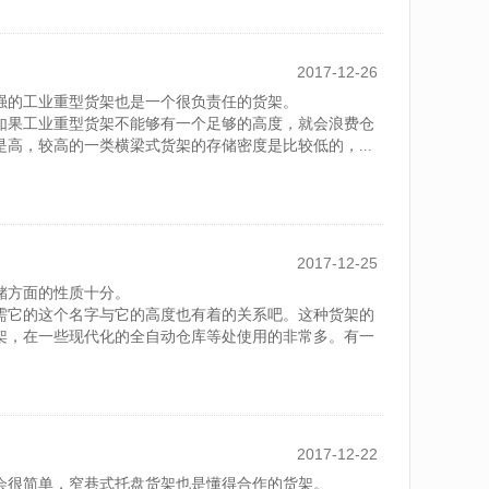
2017-12-26
强的工业重型货架也是一个很负责任的货架。
如果工业重型货架不能够有一个足够的高度，就会浪费仓
高，较高的一类横梁式货架的存储密度是比较低的，...
2017-12-25
储方面的性质十分。
需它的这个名字与它的高度也有着的关系吧。这种货架的
架，在一些现代化的全自动仓库等处使用的非常多。有一
2017-12-22
会很简单，窄巷式托盘货架也是懂得合作的货架。