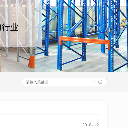
2018-1-2