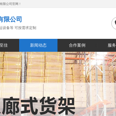
备有限公司官网！
有限公司
搬运设备等 可按需求定制
至佳
新闻动态
合作案例
服务