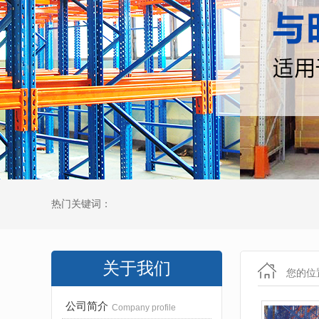
热门关键词：
关于我们
您的位
公司简介
Company profile