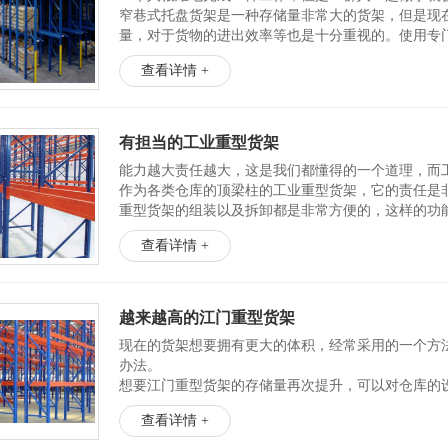
窄巷式托盘货架是一种存储量非常大的货架，但是现
量，对于货物的进出效率等也是十分重视的。使用专门
查看详情 +
有担当的工业重型货架
能力越大责任越大，这是我们都懂得的一个道理，而
作为各类仓库的顶梁柱的工业重型货架，它的责任是
重型货架的组装以及拆卸都是非常方便的，这样的功
度...
查看详情 +
越来越高的江门重型货架
现在的货架想要拥有更大的体积，经常采用的一个方
办法。
想要江门重型货架的存储量再次提升，可以对仓库的
理想的仓库存储量。除此之外可以根据仓库的高度来增
查看详情 +