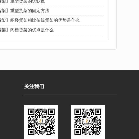
货架】重型货架的优缺点
货架】重型货架的固定方法
货架】阁楼货架相比传统货架的优势是什么
货架】阁楼货架的优点是什么
关注我们