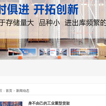
置：
首页
>
新闻动态
身不由己的工业重型货架